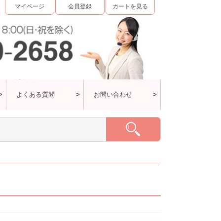
マイページ
会員登録
カートを見る
よくある質問
お問い合わせ