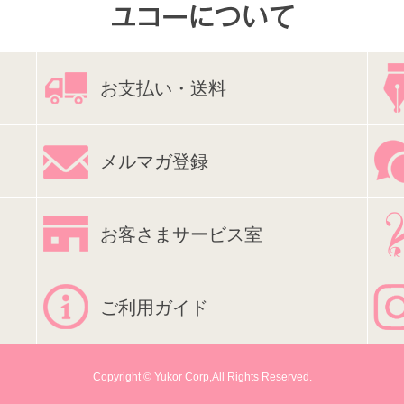
お支払い・送料
メルマガ登録
お客さまサービス室
ご利用ガイド
Copyright © Yukor Corp,All Rights Reserved.