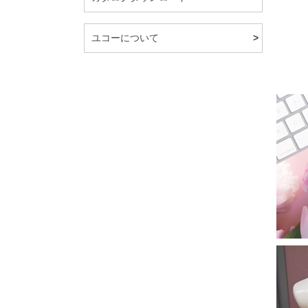
ユコーについて