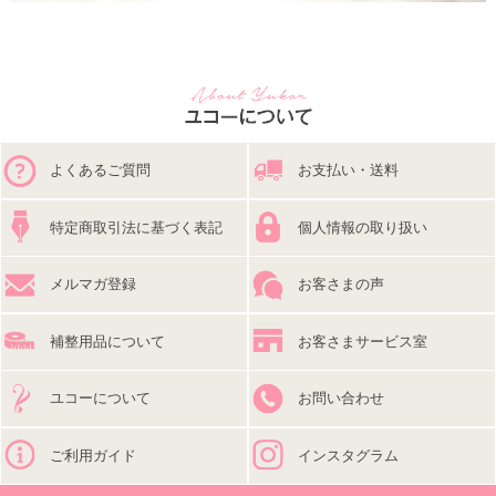
よくあるご質問
お支払い・送料
特定商取引法に基づく表記
個人情報の取り扱い
メルマガ登録
お客さまの声
補整用品について
お客さまサービス室
ユコーについて
お問い合わせ
ご利用ガイド
インスタグラム