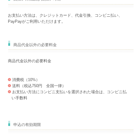
お支払い方法は、クレジットカード、代金引換、コンビニ払い、
PayPayがご利用いただけます。
商品代金以外の必要料金
商品代金以外の必要料金
消費税（10%）
送料（税込750円 全国一律）
お支払い方法にコンビニ支払いを選択された場合は、コンビニ払
い手数料
申込の有効期限