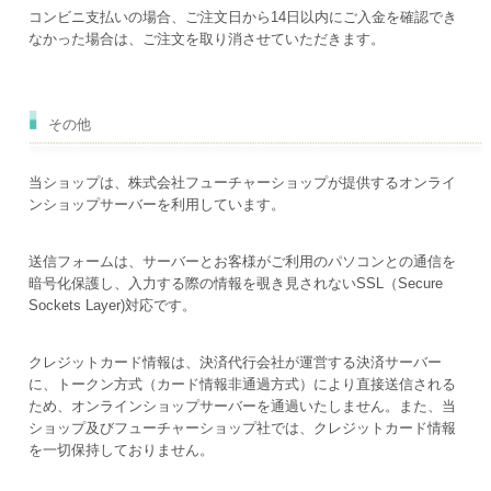
コンビニ支払いの場合、ご注文日から14日以内にご入金を確認でき
なかった場合は、ご注文を取り消させていただきます。
その他
当ショップは、株式会社フューチャーショップが提供するオンライ
ンショップサーバーを利用しています。
送信フォームは、サーバーとお客様がご利用のパソコンとの通信を
暗号化保護し、入力する際の情報を覗き見されないSSL（Secure
Sockets Layer)対応です。
クレジットカード情報は、決済代行会社が運営する決済サーバー
に、トークン方式（カード情報非通過方式）により直接送信される
ため、オンラインショップサーバーを通過いたしません。また、当
ショップ及びフューチャーショップ社では、クレジットカード情報
を一切保持しておりません。