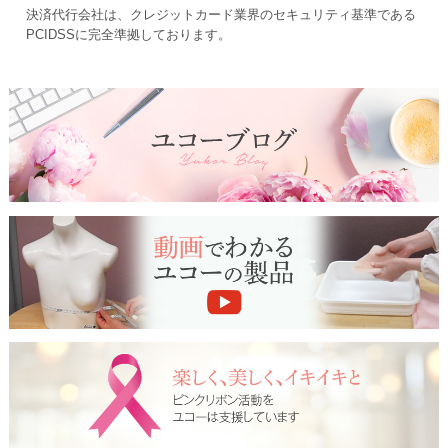
決済代行会社は、クレジットカード業界のセキュリティ基準である
PCIDSSに完全準拠しております。