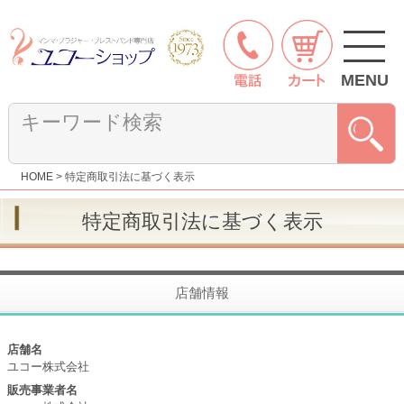
MENU
HOME
特定商取引法に基づく表示
特定商取引法に基づく表示
店舗情報
店舗名
ユコー株式会社
販売事業者名