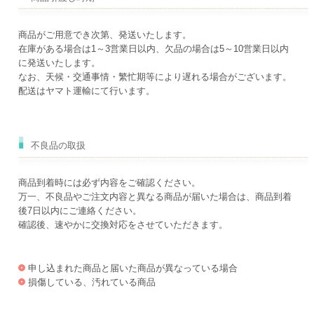
商品がご用意でき次第、発送いたします。
在庫がある場合は1～3営業日以内、欠品の場合は5～10営業日以内
に発送いたします。
なお、天候・交通事情・繁忙期等により遅れる場合がございます。
配送はヤマト運輸にて行います。
不良品の取扱
商品到着時には必ず内容をご確認ください。
万一、不良品やご注文内容と異なる商品が届いた場合は、商品到着
後7日以内にご連絡ください。
確認後、速やかに交換対応をさせていただきます。
申し込まれた商品と届いた商品が異なっている場合
損傷している、汚れている商品