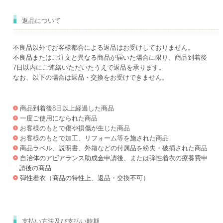
返品について
不良品以外でお客様都合による返品はお受けしておりません。
不良品またはご注文と異なる商品が届いた場合に限り、商品到着後
7日以内にご連絡いただいたうえで返品を承ります。
なお、以下の場合は返品・交換をお受けできません。
商品到着後8日以上経過した商品
一度ご使用になられた商品
お客様のもとで傷や損傷が生じた商品
お客様のもとで加工、リフォーム等を施された商品
商品ラベル、説明書、外箱などの付属品を紛失・破損された商品
自治体のアピアランス助成金申請後、または弾性着衣の療養費申
請後の商品
弾性着衣（商品の特性上、返品・交換不可）
支払い方法及び支払い時期