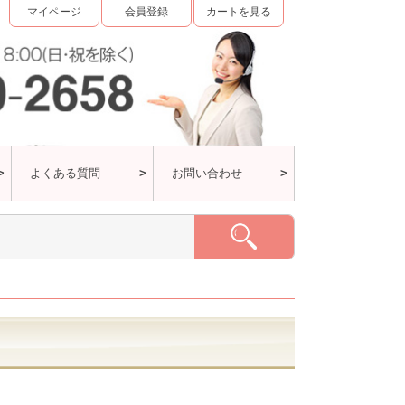
マイページ
会員登録
カートを見る
よくある質問
お問い合わせ