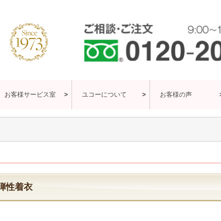
お客様サービス室
ユコーについて
お客様の声
弾性着衣