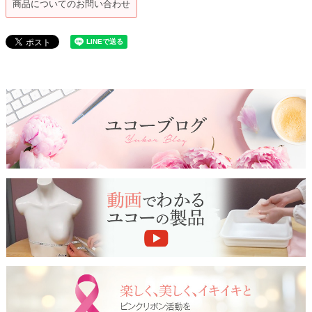
商品についてのお問い合わせ