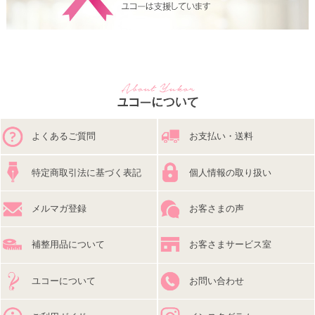
よくあるご質問
お支払い・送料
特定商取引法に基づく表記
個人情報の取り扱い
メルマガ登録
お客さまの声
補整用品について
お客さまサービス室
ユコーについて
お問い合わせ