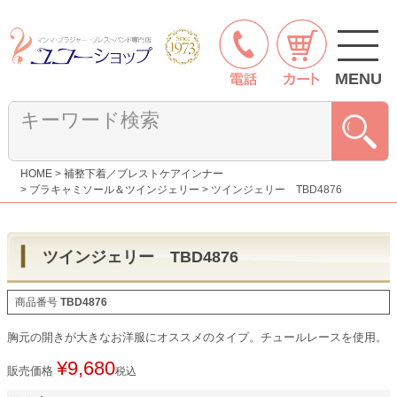
MENU
HOME
補整下着／ブレストケアインナー
ブラキャミソール＆ツインジェリー
ツインジェリー TBD4876
ツインジェリー TBD4876
商品番号
TBD4876
胸元の開きが大きなお洋服にオススメのタイプ。チュールレースを使用。
¥
9,680
販売価格
税込