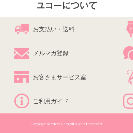
お支払い・送料
メルマガ登録
お客さまサービス室
ご利用ガイド
Copyright © Yukor Corp,All Rights Reserved.