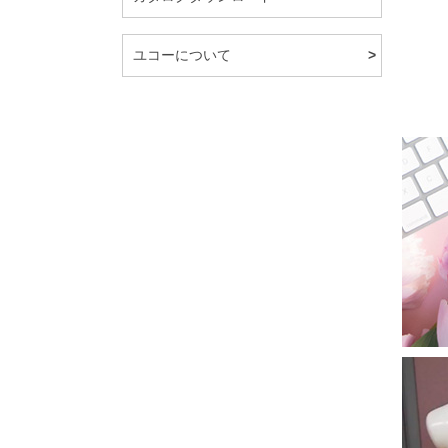
ユコーについて