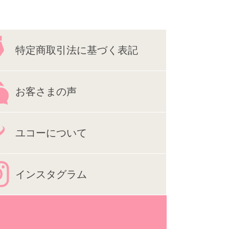
特定商取引法に基づく表記
お客さまの声
ユコーについて
インスタグラム