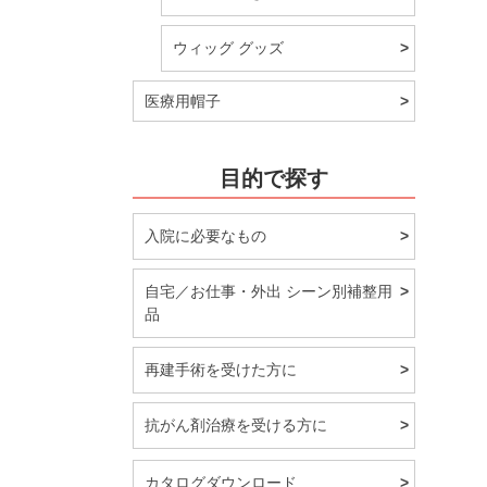
ウィッグ グッズ
医療用帽子
目的で探す
入院に必要なもの
自宅／お仕事・外出 シーン別補整用
品
再建手術を受けた方に
抗がん剤治療を受ける方に
カタログダウンロード