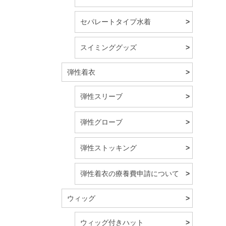
セパレートタイプ水着
スイミンググッズ
弾性着衣
弾性スリーブ
弾性グローブ
弾性ストッキング
弾性着衣の療養費申請について
ウィッグ
ウィッグ付きハット