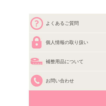
よくあるご質問
個人情報の取り扱い
補整用品について
お問い合わせ