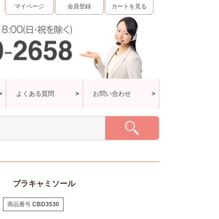
マイページ
会員登録
カートを見る
よくある質問
お問い合わせ
ブラキャミソール
商品番号
CBD3530