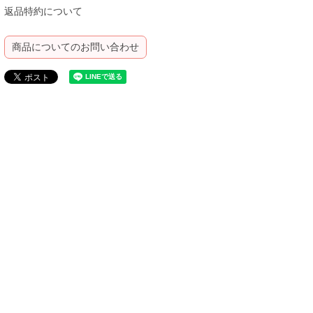
返品特約について
商品についてのお問い合わせ