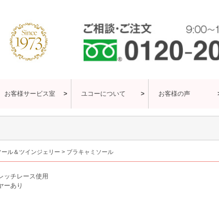
お客様サービス室
ユコーについて
お客様の声
ソール＆ツインジェリー
ブラキャミソール
レッチレース使用
ヤーあり