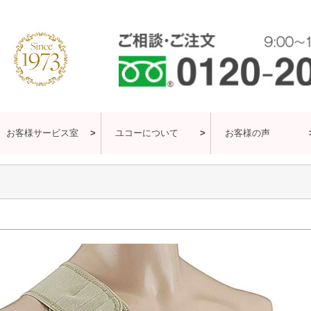
お客様サービス室
ユコーについて
お客様の声