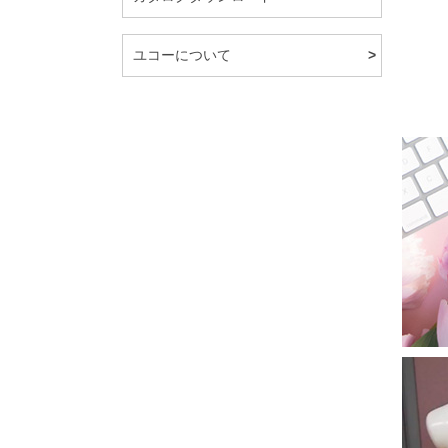
ユコーについて