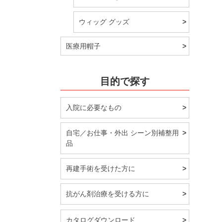
ウィッグ グッズ
医療用帽子
目的で探す
入院に必要なもの
自宅／お仕事・外出 シーン別補整用
品
再建手術を受けた方に
抗がん剤治療を受ける方に
カタログダウンロード