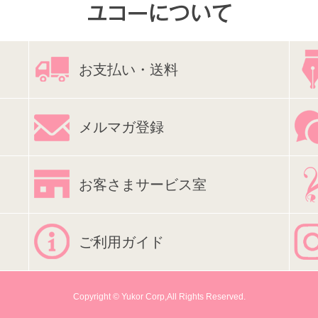
お支払い・送料
メルマガ登録
お客さまサービス室
ご利用ガイド
Copyright © Yukor Corp,All Rights Reserved.