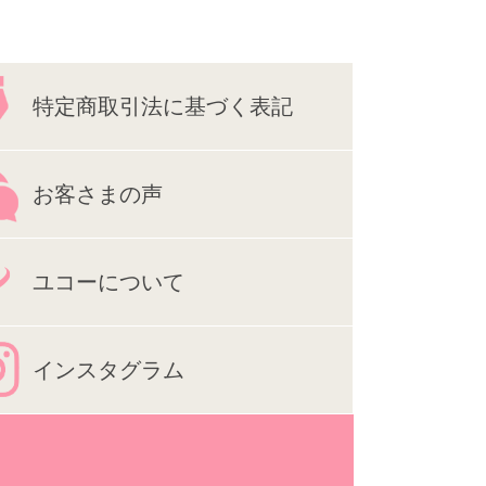
特定商取引法に基づく表記
お客さまの声
ユコーについて
インスタグラム