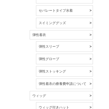
セパレートタイプ水着
スイミンググッズ
弾性着衣
弾性スリーブ
弾性グローブ
弾性ストッキング
弾性着衣の療養費申請について
ウィッグ
ウィッグ付きハット