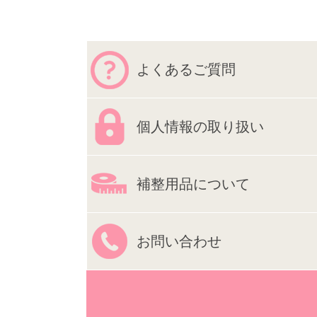
よくあるご質問
個人情報の取り扱い
補整用品について
お問い合わせ